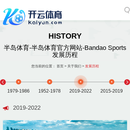
HISTORY
半岛体育-半岛体育官方网站-Bandao Sports
发展历程
您当前的位置：
首页
>
关于我们
>
发展历程
1979-1986
1952-1978
2019-2022
2015-2019
2019-2022