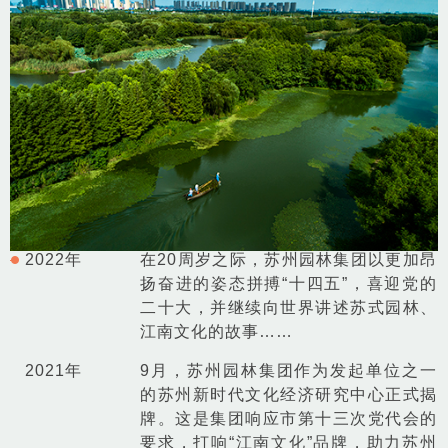
营
2022年
在20周岁之际，苏州园林集团以更加昂
员
扬奋进的姿态拼搏“十四五”，喜迎党的
拙
二十大，并继续向世界讲述苏式园林、
古
江南文化的故事……
、
2021年
9月，苏州园林集团作为发起单位之一
的苏州新时代文化经济研究中心正式揭
批
牌。这是集团响应市第十三次党代会的
匠
要求，打响“江南文化”品牌，助力苏州