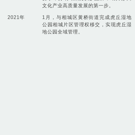
队
文化产业高质量发展的第一步。
园
2021年
1月，与相城区黄桥街道完成虎丘湿地
修
公园相城片区管理权移交，实现虎丘湿
地公园全域管理。