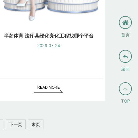
首页
半岛体育 法库县绿化亮化工程找哪个平台
2026-07-24

返回
READ MORE

TOP
下一页
末页