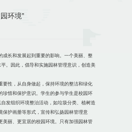
园环境”
的成长和发展起到重要的影响。一个美丽、整
水平。因此，倡导和实施园林管理意识，创造美
重要性，从自身做起，保持环境的整洁和绿化
的珍惜和保护意识。学生的参与学生是校园环
以自发组织环境整治活动，如垃圾分类、植树造
境保护画册等形式，宣传和弘扬园林管理意
更美丽、更宜居的校园环境。只有加强园林管