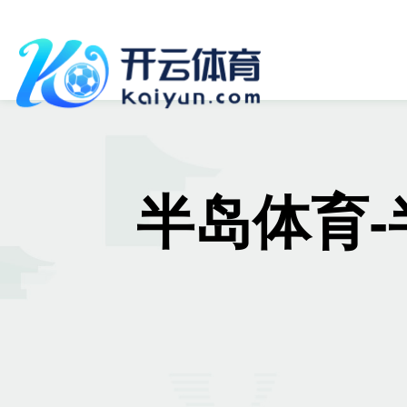
半岛体育-