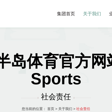
集团首页
关于我们
半岛体育官方网站-
Sports
社会责任
您当前的位置：
首页
>
关于我们
>
社会责任