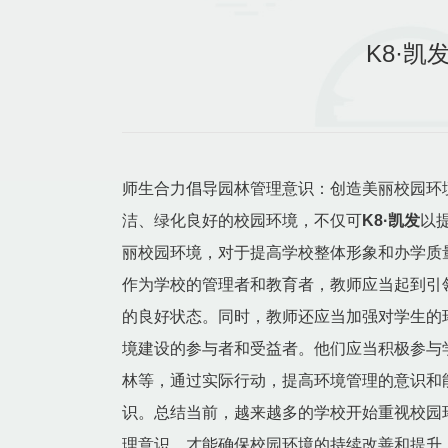
K8·
师生合力倡导园林管理意识：创造美丽校园环
洁、绿化良好的校园环境，不仅可
K8·凯发
以
丽校园环境，对于提高学校整体形象和办学质
作为学校的管理者和教育者，教师应当起到引
的良好状态。同时，教师还应当加强对学生的
境建设的参与者和受益者。他们应当积极参与
林等，通过实际行动，提高环境管理的意识和
识。总结当前，越来越多的学校开始重视校园
理意识，才能确保校园环境的持续改善和提升