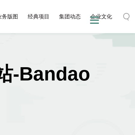
业务版图
经典项目
集团动态
企业文化
Bandao