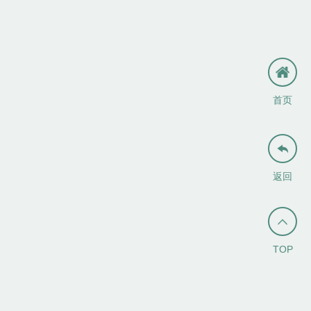
首页

返回

TOP