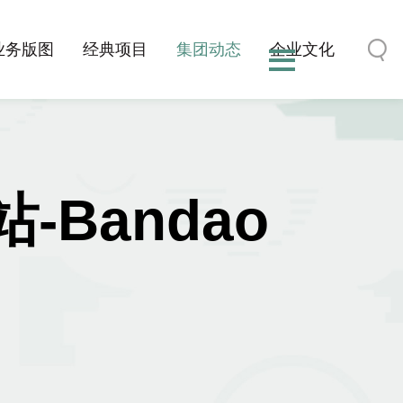
业务版图
经典项目
集团动态
企业文化
Bandao