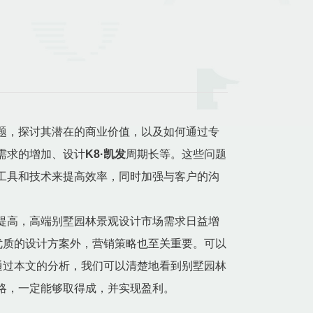
题，探讨其潜在的商业价值，以及如何通过专
需求的增加、设计
K8·凯发
周期长等。这些问题
工具和技术来提高效率，同时加强与客户的沟
提高，高端别墅园林景观设计市场需求日益增
优质的设计方案外，营销策略也至关重要。可以
通过本文的分析，我们可以清楚地看到别墅园林
略，一定能够取得成，并实现盈利。