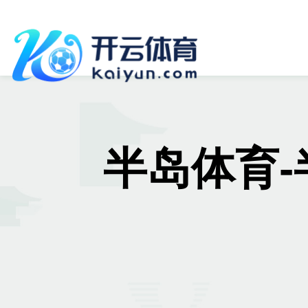
半岛体育-