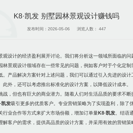
K8·凯发 别墅园林景观设计赚钱吗
发布时间：2026-05-06
浏览人数：
447
景观设计的经济盈利展开讨论。我们将分析这一领域所面临的问
园林景观设计领域存在一些常见的问题，例如客户对于个化定制
低。产品解决方案针对上述问题，我们可以通过引入先进的设计
。此外，还可以考虑推出标准化的设计方案，以降低设计成本。
挑战，但也有巨大的商业潜力。随着人们对生活品质的要求不断
8·凯发
吸引更多的优质客户。专业营销策略为了实现盈利，除了
关行业合作等方式来扩大市场份额，增加订单量
K8·凯发
。结语
理解客户的需求，提供高品质的设计方案，并采用有效的营销策