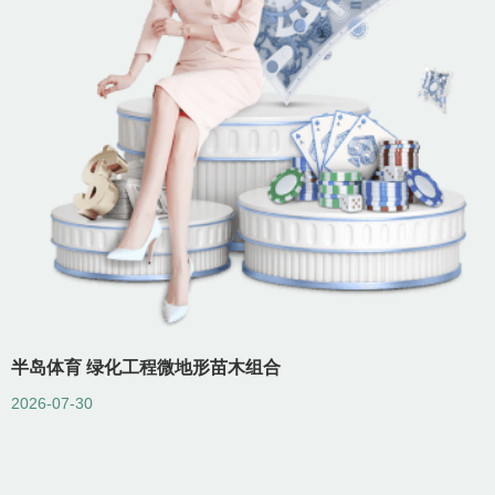
半岛体育 绿化工程微地形苗木组合
2026-07-30
2